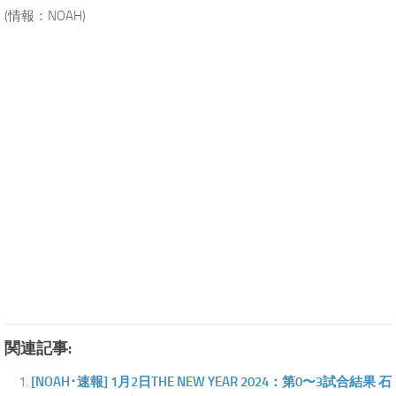
(情報：NOAH)
.
関連記事:
[NOAH･速報] 1月2日THE NEW YEAR 2024：第0〜3試合結果 石