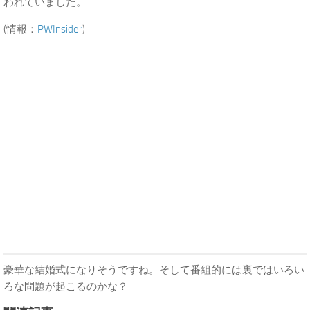
われていました。
(情報：
PWInsider
)
豪華な結婚式になりそうですね。そして番組的には裏ではいろい
ろな問題が起こるのかな？