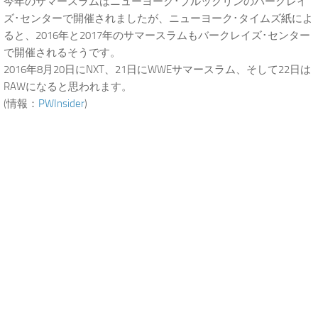
今年のサマースラムはニューヨーク･ブルックリンのバークレイ
ズ･センターで開催されましたが、ニューヨーク･タイムズ紙によ
ると、2016年と2017年のサマースラムもバークレイズ･センター
で開催されるそうです。
2016年8月20日にNXT、21日にWWEサマースラム、そして22日は
RAWになると思われます。
(情報：
PWInsider
)