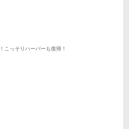
！こっそりハーパーも復帰！