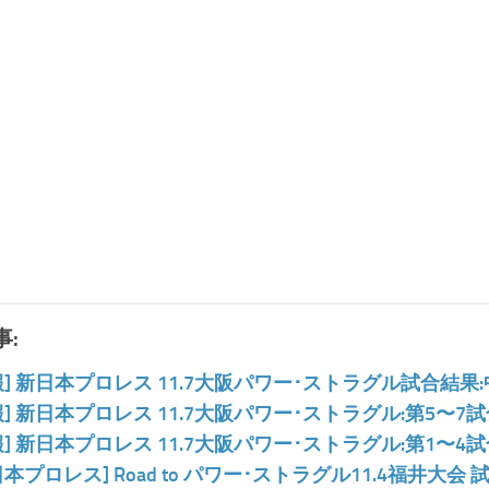
:
報] 新日本プロレス 11.7大阪パワー･ストラグル試合結果
報] 新日本プロレス 11.7大阪パワー･ストラグル:第5〜7
報] 新日本プロレス 11.7大阪パワー･ストラグル:第1〜4
日本プロレス] Road to パワー･ストラグル11.4福井大会