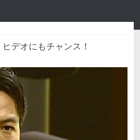
？ ヒデオにもチャンス！