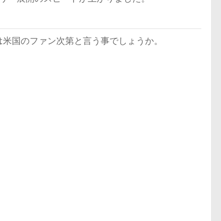
は米国のファン次第と言う事でしょうか。