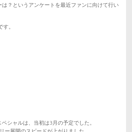
ターは？というアンケートを最近ファンに向けて行い
です。
eoverスペシャルは、当初は3月の予定でした。
ーリー展開のスピードが上がりました。