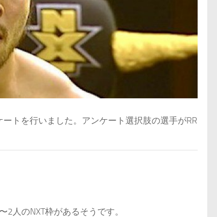
ケートを行いました。アンケート選択肢の選手がRR
2人のNXT枠があるそうです。