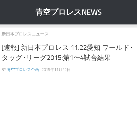
青空プロレスNEWS
新日本プロレスニュース
[速報] 新日本プロレス 11.22愛知 ワールド･
タッグ･リーグ2015:第1〜4試合結果
BY
青空プロレス企画
· 2015年11月22日