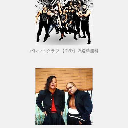
バレットクラブ 【DVD】※送料無料