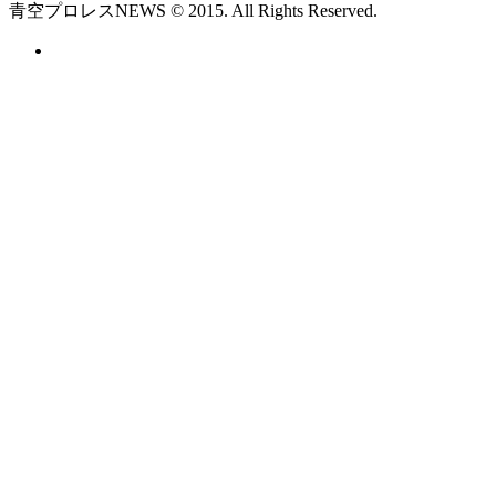
青空プロレスNEWS © 2015. All Rights Reserved.