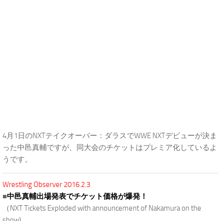
4月1日のNXTテイクオーバー：ダラスでWWE NXTデビューが決ま
った中邑真輔ですが、同大会のチケットはプレミア化しているよ
うです。
Wrestling Observer 2016.2.3
■
中邑真輔出場発表でチケット価格が爆発！
（NXT Tickets Exploded with announcement of Nakamura on the
show)