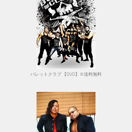
バレットクラブ 【DVD】※送料無料