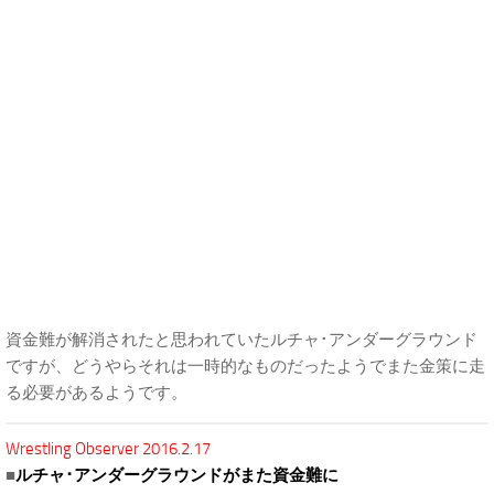
資金難が解消されたと思われていたルチャ･アンダーグラウンド
ですが、どうやらそれは一時的なものだったようでまた金策に走
る必要があるようです。
Wrestling Observer 2016.2.17
■
ルチャ･アンダーグラウンドがまた資金難に