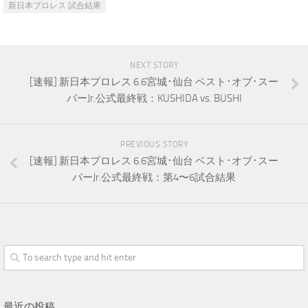
新日本プロレス 試合結果
NEXT STORY
[速報] 新日本プロレス 6.6宮城･仙台 ベスト･オブ･スー
パーJr.公式最終戦：KUSHIDA vs. BUSHI
PREVIOUS STORY
[速報] 新日本プロレス 6.6宮城･仙台 ベスト･オブ･スー
パーJr.公式最終戦：第4〜6試合結果
最近の投稿