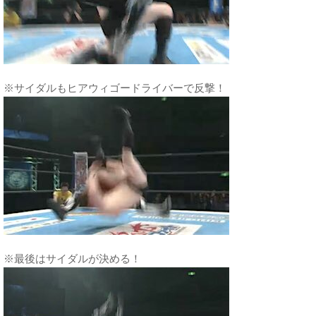
※サイダルもヒアウィゴードライバーで反撃！
※最後はサイダルが決める！