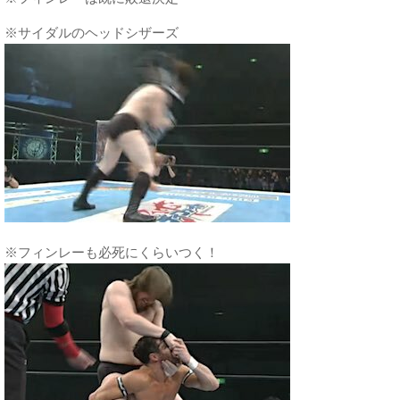
※サイダルのヘッドシザーズ
※フィンレーも必死にくらいつく！