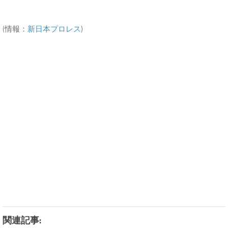
(情報：
新日本プロレス
)
関連記事: