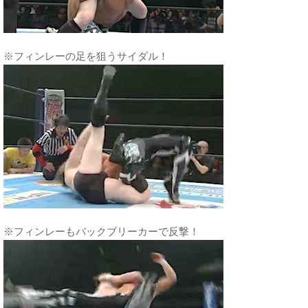
※フィンレーの足を狙うサイダル！
※フィンレーもバックブリーカーで反撃！