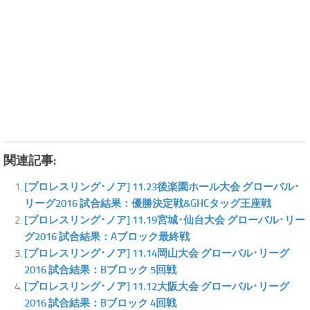
関連記事:
[プロレスリング･ノア] 11.23後楽園ホール大会 グローバル･
リーグ2016 試合結果：優勝決定戦&GHCタッグ王座戦
[プロレスリング･ノア] 11.19宮城･仙台大会 グローバル･リー
グ2016 試合結果：Aブロック最終戦
[プロレスリング･ノア] 11.14岡山大会 グローバル･リーグ
2016 試合結果：Bブロック 5回戦
[プロレスリング･ノア] 11.12大阪大会 グローバル･リーグ
2016 試合結果：Bブロック 4回戦