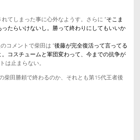
れてしまった事に心外なようす。さらに “
そこま
あったらいけないし。勝って終わりにしてもいいか
のコメントで柴田は “
後藤が完全復活って言ってる
よ。コスチュームと軍団変わって、今までの抗争が
ントは止まらない。
者の柴田勝頼で終わるのか、それとも第15代王者後