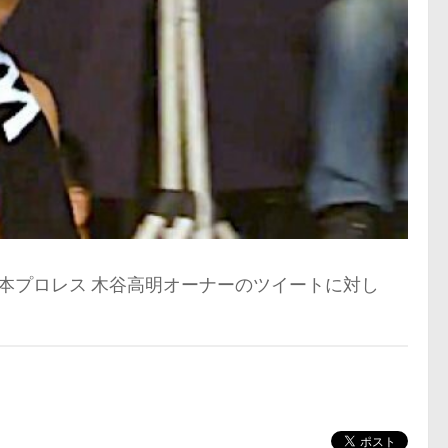
日本プロレス 木谷高明オーナーのツイートに対し