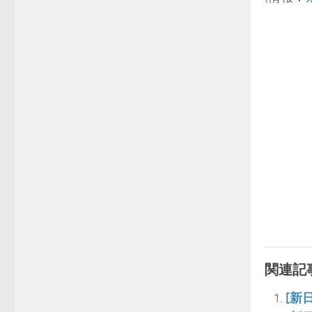
関連記事
[新