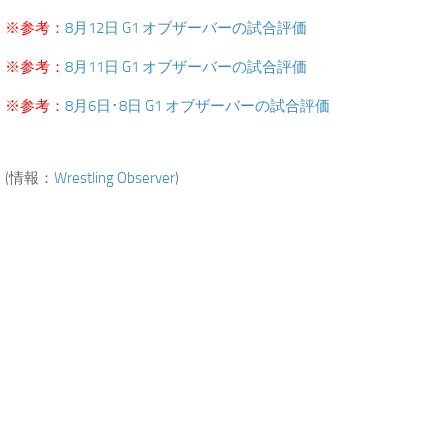
※参考：
8月12日 G1 オブザーバーの試合評価
※参考：
8月11日 G1 オブザーバーの試合評価
※参考：
8月6日･8日 G1 オブザーバーの試合評価
(情報：
Wrestling Observer
)