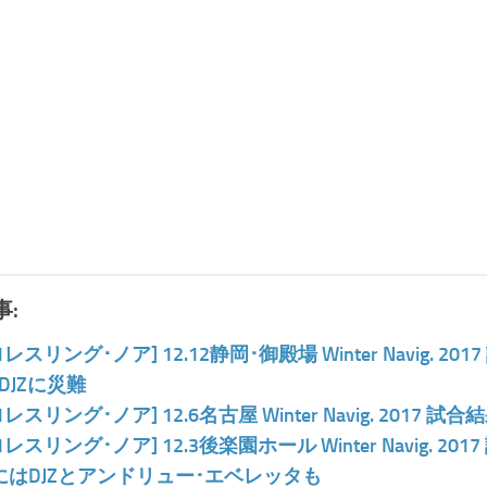
:
ロレスリング･ノア] 12.12静岡･御殿場 Winter Navi
DJZに災難
ロレスリング･ノア] 12.6名古屋 Winter Navig. 20
ロレスリング･ノア] 12.3後楽園ホール Winter Navi
にはDJZとアンドリュー･エベレッタも