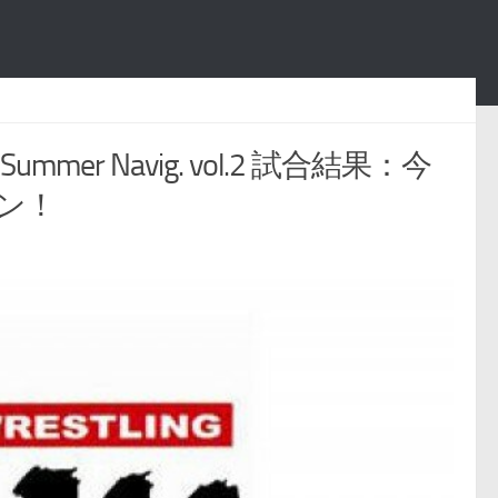
er Navig. vol.2 試合結果：今
ン！