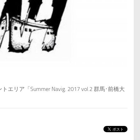
「Summer Navig. 2017 vol.2 群馬･前橋大