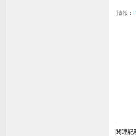
(情報：
P
関連記事