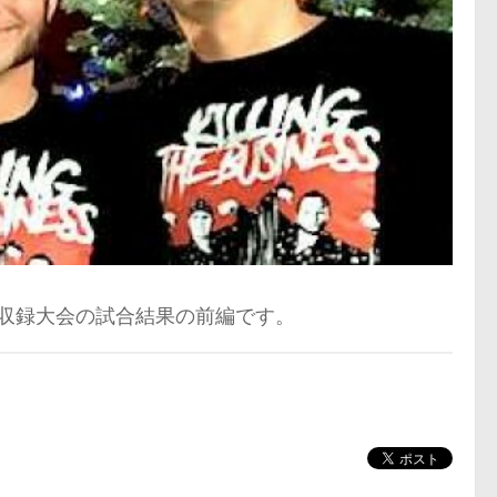
TV収録大会の試合結果の前編です。