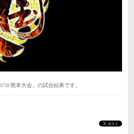
2018 熊本大会」の試合結果です。