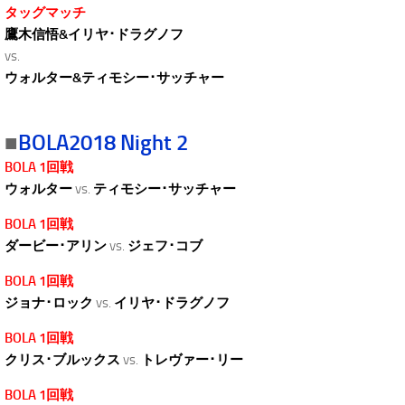
タッグマッチ
鷹木信悟&イリヤ･ドラグノフ
vs.
ウォルター&ティモシー･サッチャー
■
BOLA2018 Night 2
BOLA 1回戦
ウォルター
vs.
ティモシー･サッチャー
BOLA 1回戦
ダービー･アリン
vs.
ジェフ･コブ
BOLA 1回戦
ジョナ･ロック
vs.
イリヤ･ドラグノフ
BOLA 1回戦
クリス･ブルックス
vs.
トレヴァー･リー
BOLA 1回戦