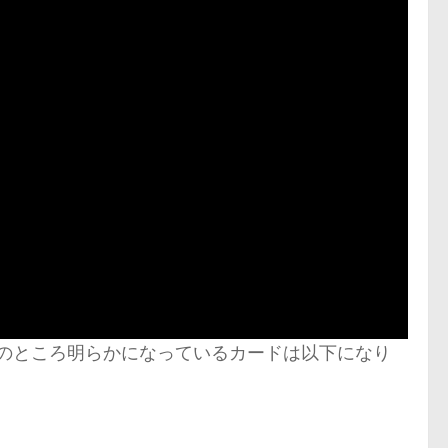
今のところ明らかになっているカードは以下になり