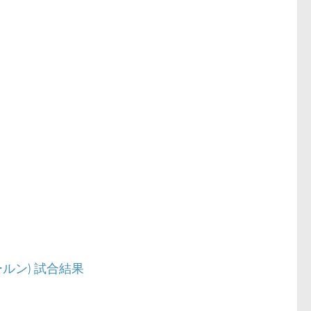
フォールン) 試合結果