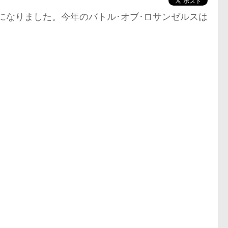
かになりました。今年のバトル･オブ･ロサンゼルスは