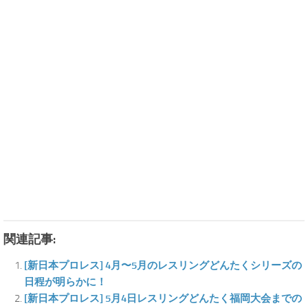
関連記事:
[新日本プロレス] 4月〜5月のレスリングどんたくシリーズの
日程が明らかに！
[新日本プロレス] 5月4日レスリングどんたく福岡大会までの