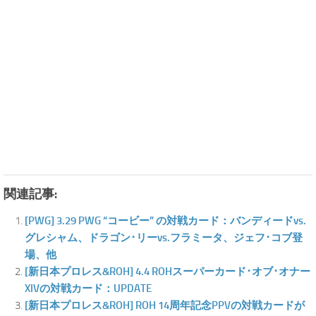
関連記事:
[PWG] 3.29 PWG “コービー” の対戦カード：バンディードvs.
グレシャム、ドラゴン･リーvs.フラミータ、ジェフ･コブ登
場、他
[新日本プロレス&ROH] 4.4 ROHスーパーカード･オブ･オナー
XIVの対戦カード：UPDATE
[新日本プロレス&ROH] ROH 14周年記念PPVの対戦カードが