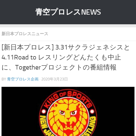
青空プロレスNEWS
新日本プロレスニュース
[新日本プロレス] 3.31サクラジェネシスと
4.11Road to レスリングどんたくも中止
に、Togetherプロジェクトの番組情報
BY
青空プロレス企画
· 2020年3月23日