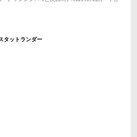
スタットランダー