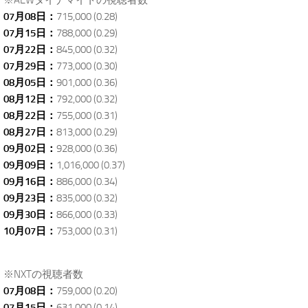
※AEWダイナマイトの視聴者数
07月08日：
715,000 (0.28)
07月15日：
788,000 (0.29)
07月22日：
845,000 (0.32)
07月29日：
773,000 (0.30)
08月05日：
901,000 (0.36)
08月12日：
792,000 (0.32)
08月22日：
755,000 (0.31)
08月27日：
813,000 (0.29)
09月02日：
928,000 (0.36)
09月09日：
1,016,000 (0.37)
09月16日：
886,000 (0.34)
09月23日：
835,000 (0.32)
09月30日：
866,000 (0.33)
10月07日：
753,000 (0.31)
.
※NXTの視聴者数
07月08日：
759,000 (0.20)
07月15日：
631,000 (0.14)