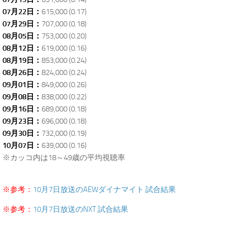
07月22日：
615,000 (0.17)
07月29日：
707,000 (0.18)
08月05日：
753,000 (0.20)
08月12日：
619,000 (0.16)
08月19日：
853,000 (0.24)
08月26日：
824,000 (0.24)
09月01日：
849,000 (0.26)
09月08日：
838,000 (0.22)
09月16日：
689,000 (0.18)
09月23日：
696,000 (0.18)
09月30日：
732,000 (0.19)
10月07日：
639,000 (0.16)
※カッコ内は18～49歳の平均視聴率
.
※参考：
10月7日放送のAEWダイナマイト 試合結果
※参考：
10月7日放送のNXT 試合結果
.