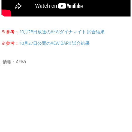
.
※参考：
10月28日放送のAEWダイナマイト 試合結果
※参考：
10月27日公開のAEW DARK 試合結果
.
(情報：AEW)
.