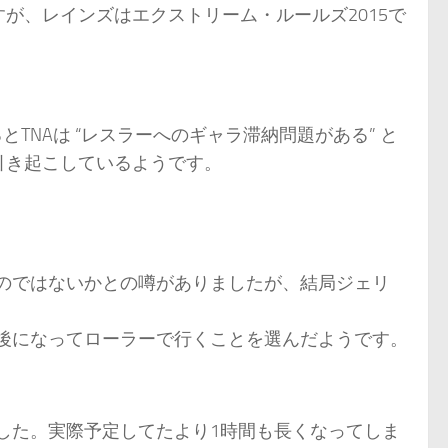
が、レインズはエクストリーム・ルールズ2015で
るとTNAは “レスラーへのギャラ滞納問題がある” と
引き起こしているようです。
のではないかとの噂がありましたが、結局ジェリ
後になってローラーで行くことを選んだようです。
した。実際予定してたより1時間も長くなってしま