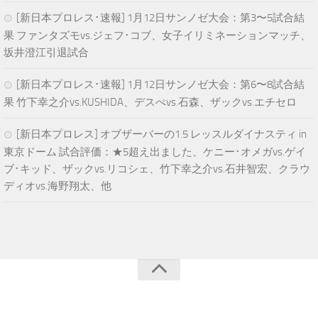
[新日本プロレス･速報] 1月12日サンノゼ大会：第3〜5試合結
果 ファンタズモvs.ジェフ･コブ、女子イリミネーションマッチ、
坂井澄江引退試合
[新日本プロレス･速報] 1月12日サンノゼ大会：第6〜8試合結
果 竹下幸之介vs.KUSHIDA、デスぺvs.石森、ザックvs.エチセロ
[新日本プロレス] オブザーバーの1.5 レッスルダイナスティ in
東京ドーム 試合評価：★5超え出ました、ケニー･オメガvs.ゲイ
ブ･キッド、ザックvs.リコシェ、竹下幸之介vs.石井智宏、クラウ
ディオvs.海野翔太、他
青空プロレスNEWS © 2025. All Rights Reserved.