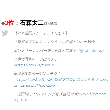
ーーーーーーーーーー
3位：
石森太二
◆
(2,493票)
【 LINE投票スタートしました！】
『新日本プロレスコンクルソ』出場メンバー紹介
エントリーナンバー⑤：石森太二選手（
@taiji_ishimori
）
※参考写真ページはコチラ！
⇒
https://t.co/DZQzr3mn91
※LINE投票ページはコチラ！
⇒
https://t.co/2TqUlmWzJi
#新日本プロレスコンクルソ
#njpw
pic.twitter.com/MTIJQWzoFR
— 新日本プロレスリング株式会社 (@njpw1972)
December
25, 2020