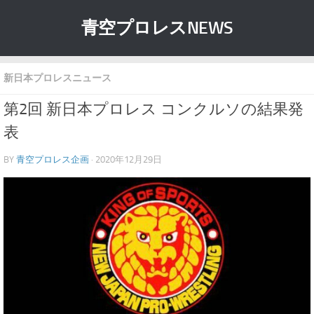
青空プロレスNEWS
新日本プロレスニュース
第2回 新日本プロレス コンクルソの結果発
表
BY
青空プロレス企画
· 2020年12月29日