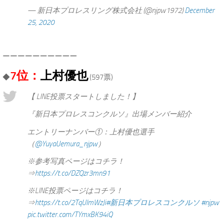
— 新日本プロレスリング株式会社 (@njpw1972)
December
25, 2020
ーーーーーーーーーー
7位：
上村優也
◆
(597票)
【 LINE投票スタートしました！】
『新日本プロレスコンクルソ』出場メンバー紹介
エントリーナンバー①：上村優也選手
（
@YuyaUemura_njpw
）
※参考写真ページはコチラ！
⇒
https://t.co/DZQzr3mn91
※LINE投票ページはコチラ！
⇒
https://t.co/2TqUlmWzJi
#新日本プロレスコンクルソ
#njpw
pic.twitter.com/TYmxBK94iQ