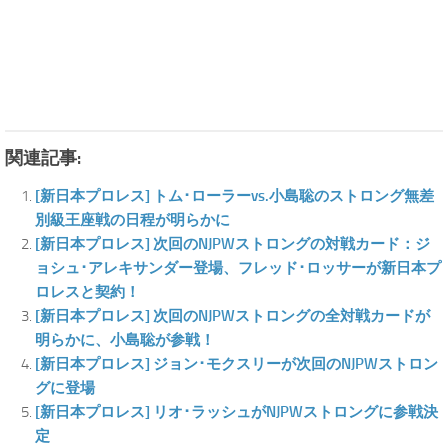
関連記事:
[新日本プロレス] トム･ローラーvs.小島聡のストロング無差
別級王座戦の日程が明らかに
[新日本プロレス] 次回のNJPWストロングの対戦カード：ジ
ョシュ･アレキサンダー登場、フレッド･ロッサーが新日本プ
ロレスと契約！
[新日本プロレス] 次回のNJPWストロングの全対戦カードが
明らかに、小島聡が参戦！
[新日本プロレス] ジョン･モクスリーが次回のNJPWストロン
グに登場
[新日本プロレス] リオ･ラッシュがNJPWストロングに参戦決
定