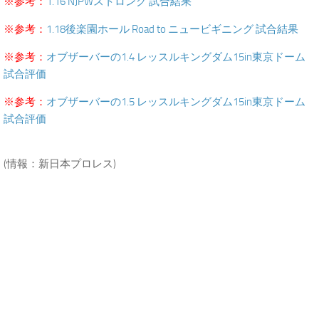
※参考：
1.16 NJPWストロング 試合結果
※参考：
1.18後楽園ホール Road to ニュービギニング 試合結果
※参考：
オブザーバーの1.4 レッスルキングダム15in東京ドーム
試合評価
※参考：
オブザーバーの1.5 レッスルキングダム15in東京ドーム
試合評価
.
(情報：新日本プロレス)
.