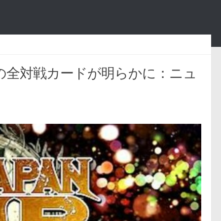
ングの全対戦カードが明らかに：ニュ