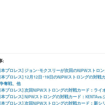
:
日本プロレス] ジョン･モクスリーが次回のNJPWストロ
日本プロレス] 12月12日･19日のNJPWストロングの対戦
争奪戦、他
日本プロレス] 次回NJPWストロングの対戦カード：ラ
日本プロレス] NJPWストロングの対戦カード：KENTAv
日本プロレス] 次回NJPWストロングの対戦カード：新シ