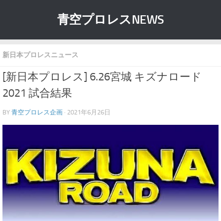
青空プロレスNEWS
新日本プロレスニュース
[新日本プロレス] 6.26宮城 キズナロード
2021 試合結果
BY
青空プロレス企画
· 2021年6月26日