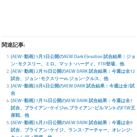
関連記事:
[AEW･動画] 5月3日公開のAEW Dark Elevation 試合結果：ジョ
ン･モクスリー、ミロ、マット･ハーディ、FTR登場、他
[AEW･動画] 2月16日公開のAEW DARK 試合結果：今週は全12
試合、ジョン･モクスリーvs.ジョン･クルス、他
[AEW･動画] 8月4日公開のAEW DARK 試合結果：今週は全7試
合
[AEW･動画] 7月14日公開のAEW DARK 試合結果：今週は全7
試合、ブライアン･ケイジvs.ブライアン･ピルマンJr.のFTW王
座戦、他
[AEW･動画] 6月23日公開のAEW DARK 試合結果：今週は全9
試合、ブライアン･ケイジ、ランス･アーチャー、オレンジ･