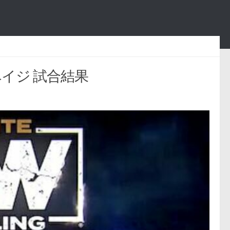
ペイジ 試合結果