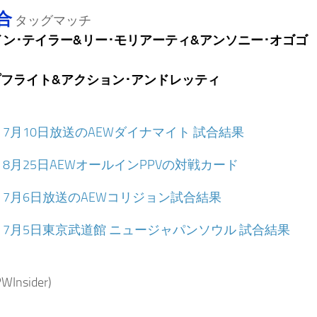
合
タッグマッチ
イン･テイラー&リー･モリアーティ&アンソニー･オゴゴ
フライト&アクション･アンドレッティ
：
7月10日放送のAEWダイナマイト 試合結果
：
8月25日AEWオールインPPVの対戦カード
：
7月6日放送のAEWコリジョン試合結果
：
7月5日東京武道館 ニュージャパンソウル 試合結果
Insider)