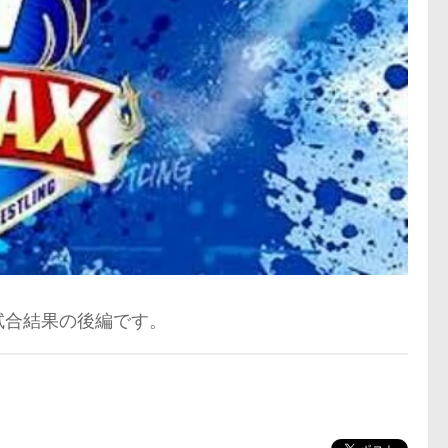
」の試合結果の後編です。