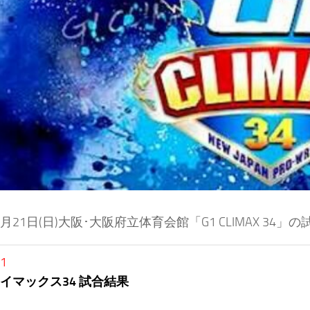
年7月21日(日)大阪･大阪府立体育会館「G1 CLIMAX 34
21
ライマックス34 試合結果