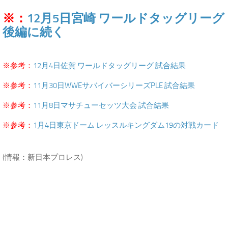
※：
12月5日宮崎 ワールドタッグリーグ
後編に続く
.
※参考：
12月4日佐賀 ワールドタッグリーグ 試合結果
※参考：
11月30日WWEサバイバーシリーズPLE 試合結果
※参考：
11月8日マサチューセッツ大会 試合結果
※参考：
1月4日東京ドーム レッスルキングダム19の対戦カード
.
(情報：新日本プロレス)
.