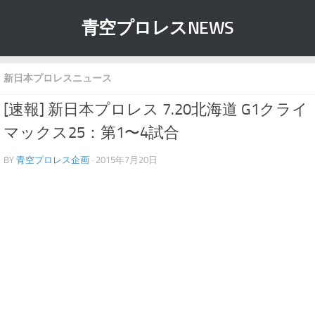
青空プロレスNEWS
新日本プロレスニュース
[速報] 新日本プロレス 7.20北海道 G1クライ
マックス25：第1〜4試合
BY
青空プロレス企画
· 2015年7月20日