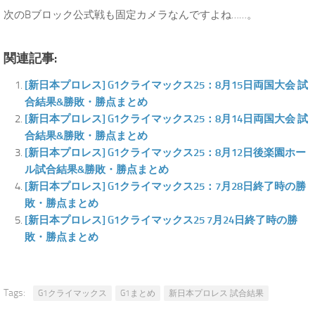
次のBブロック公式戦も固定カメラなんですよね……。
関連記事:
[新日本プロレス] G1クライマックス25：8月15日両国大会 試
合結果&勝敗・勝点まとめ
[新日本プロレス] G1クライマックス25：8月14日両国大会 試
合結果&勝敗・勝点まとめ
[新日本プロレス] G1クライマックス25：8月12日後楽園ホー
ル試合結果&勝敗・勝点まとめ
[新日本プロレス] G1クライマックス25：7月28日終了時の勝
敗・勝点まとめ
[新日本プロレス] G1クライマックス25 7月24日終了時の勝
敗・勝点まとめ
Tags:
G1クライマックス
G1まとめ
新日本プロレス 試合結果