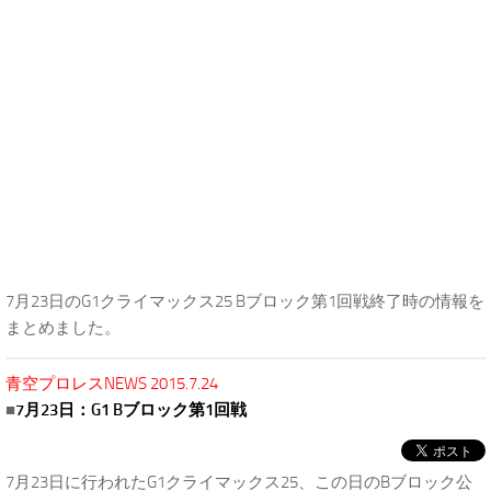
7月23日のG1クライマックス25 Bブロック第1回戦終了時の情報を
まとめました。
青空プロレスNEWS 2015.7.24
■
7月23日：G1 Bブロック第1回戦
7月23日に行われたG1クライマックス25
、この日のBブロック公