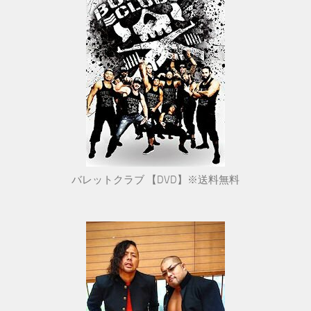
バレットクラブ 【DVD】※送料無料