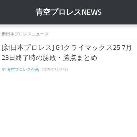
青空プロレスNEWS
新日本プロレスニュース
[新日本プロレス] G1クライマックス25 7月
23日終了時の勝敗・勝点まとめ
BY
青空プロレス企画
· 2015年7月24日