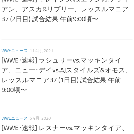
アン、アスカ&リプリー、レッスルマニア
37 (2日目) 試合結果 午前9:00頃〜
WWEニュース
11 4月, 2021
[WWE･速報] ラシュリーvs.マッキンタイ
ア、ニュー･デイvs.AJスタイルズ&オモス、
レッスルマニア37 (1日目) 試合結果 午前
9:00頃〜
WWEニュース
6 4月, 2020
[WWE･速報] レスナーvs.マッキンタイア、