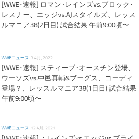
[WWE･速報] ロマン･レインズvs.ブロック･
レスナー、エッジvs.AJスタイルズ、レッス
ルマニア38(2日目) 試合結果 午前9:00頃〜
WWEニュース
3 4月, 2022
[WWE･速報] スティーブ･オースチン登場、
ウーソズvs.中邑真輔&ブーグス、コーディ
登場？、レッスルマニア38(1日目) 試合結果
午前9:00頃〜
WWEニュース
12 4月, 2021
[WWE･速報] ：レインズvs.エッジvs.ブライ