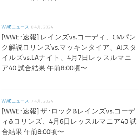
WWEニュース
8 4月, 2024
[WWE･速報] レインズvs.コーディ、CMパン
ク解説ロリンズvs.マッキンタイア、AJスタ
イルズvs.LAナイト、4月7日レッスルマニ
ア40 試合結果 午前8:00頃〜
WWEニュース
7 4月, 2024
[WWE･速報] ザ･ロック&レインズvs.コーデ
ィ&ロリンズ、4月6日レッスルマニア40 試
合結果 午前8:00頃〜