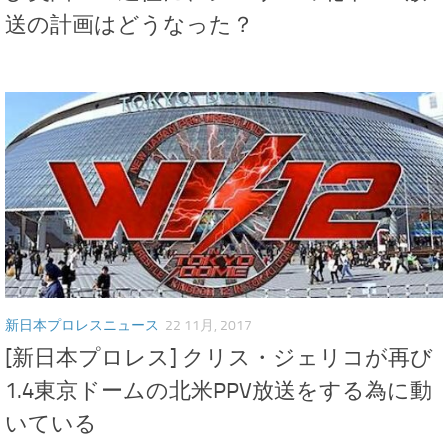
送の計画はどうなった？
新日本プロレスニュース
22 11月, 2017
[新日本プロレス] クリス・ジェリコが再び
1.4東京ドームの北米PPV放送をする為に動
いている