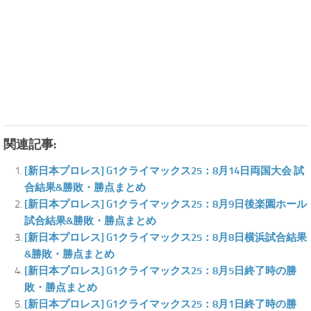
関連記事:
[新日本プロレス] G1クライマックス25：8月14日両国大会 試
合結果&勝敗・勝点まとめ
[新日本プロレス] G1クライマックス25：8月9日後楽園ホール
試合結果&勝敗・勝点まとめ
[新日本プロレス] G1クライマックス25：8月8日横浜試合結果
&勝敗・勝点まとめ
[新日本プロレス] G1クライマックス25：8月5日終了時の勝
敗・勝点まとめ
[新日本プロレス] G1クライマックス25：8月1日終了時の勝