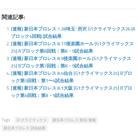
関連記事:
[速報] 新日本プロレス 7.28埼玉･所沢 G1クライマックス26 (A
ブロック4回戦) 試合結果
[速報] 新日本プロレス 8.11後楽園ホール [G1クライマックス
25] Aブロック第8回戦：第8・9試合結果
[速報] 新日本プロレス 8.9後楽園ホール [G1クライマックス
25] Bブロック第7回戦：第8・9試合結果
[速報] 新日本プロレス 8.4仙台 [G1クライマックス25] Bブロ
ック第5回戦：第1〜4試合結果
[速報] 新日本プロレス 8.1大阪 [G1クライマックス25] Bブロ
ック第4回戦：第8・9試合結果
Tags:
G1クライマックス
新日本プロレス 実況/速報
新日本プロレス 試合結果