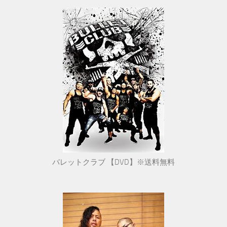
バレットクラブ 【DVD】※送料無料