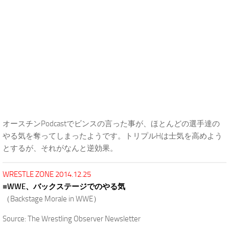
オースチンPodcastでビンスの言った事が、ほとんどの選手達の
やる気を奪ってしまったようです。トリプルHは士気を高めよう
とするが、それがなんと逆効果。
WRESTLE ZONE 2014.12.25
■
WWE、バックステージでのやる気
（Backstage Morale in WWE）
Source: The Wrestling Observer Newsletter