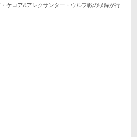
ノア・ケコア&アレクサンダー・ウルフ戦の収録が行