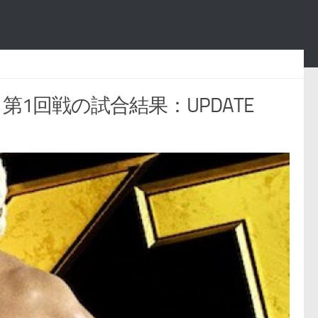
第1回戦の試合結果：UPDATE