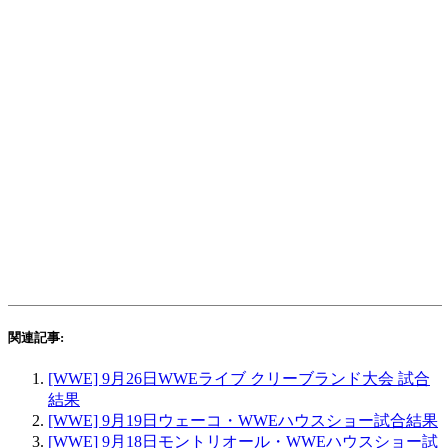
関連記事:
[WWE] 9月26日WWEライブ クリーブランド大会 試合
結果
[WWE] 9月19日ウェーコ・WWEハウスショー試合結果
[WWE] 9月18日モントリオール・WWEハウスショー試