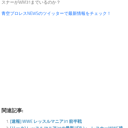
スナーがWM31までいるのか？
青空プロレスNEWSのツイッターで最新情報をチェック！
関連記事:
[速報] WWE レッスルマニア31 前半戦