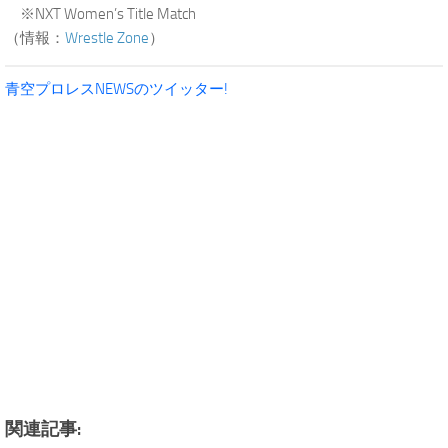
※NXT Women’s Title Match
（情報：
Wrestle Zone
）
青空プロレスNEWSのツイッター!
関連記事: