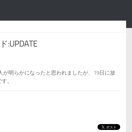
:UPDATE
2人が明らかになったと思われましたが、19日に放
です。