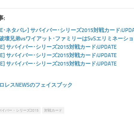
:
WE･ネタバレ] サバイバー･シリーズ2015対戦カード:UPDA
] 破壊兄弟vsワイアット･ファミリーはSvSエリミネーシ
WE] サバイバー･シリーズ2015対戦カード:UPDATE
WE] サバイバー･シリーズ2015対戦カード:UPDATE
WE] サバイバー･シリーズ2015対戦カード:UPDATE
ロレスNEWSのフェイスブック
バイバー・シリーズ2015
対戦カード