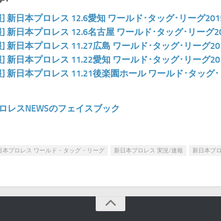
報] 新日本プロレス 12.6愛知 ワールド･タッグ･リーグ2
報] 新日本プロレス 12.6名古屋 ワールド･タッグ･リーグ2
報] 新日本プロレス 11.27広島 ワールド･タッグ･リーグ20
報] 新日本プロレス 11.22愛知 ワールド･タッグ･リーグ20
報] 新日本プロレス 11.21後楽園ホール ワールド･タッグ･
ロレスNEWSのフェイスブック
日本プロレス ワールド・タッグ・リーグ
新日本プロレス 実況/速報
新日本プロ