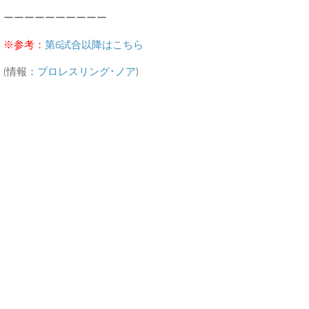
ーーーーーーーーーー
※参考：
第6試合以降はこちら
(情報：
プロレスリング･ノア
)