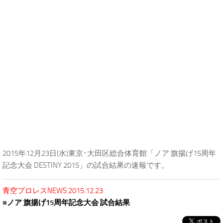
2015年12月23日(水)東京･大田区総合体育館「ノア 旗揚げ15周年
記念大会 DESTINY 2015」の試合結果の速報です。
青空プロレスNEWS 2015.12.23
■
ノア 旗揚げ15周年記念大会 試合結果