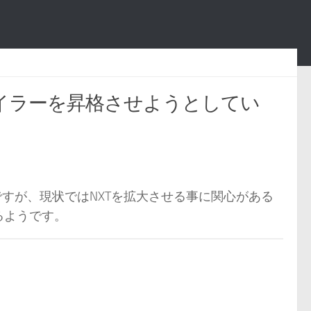
ベイラーを昇格させようとしてい
すが、現状ではNXTを拡大させる事に関心がある
るようです。