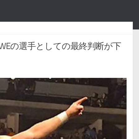
WWEの選手としての最終判断が下